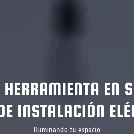
Y HERRAMIENTA EN S
DE INSTALACIÓN ELÉ
Iluminando tu espacio