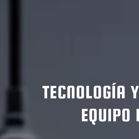
TECNOLOGÍA 
EQUIPO 