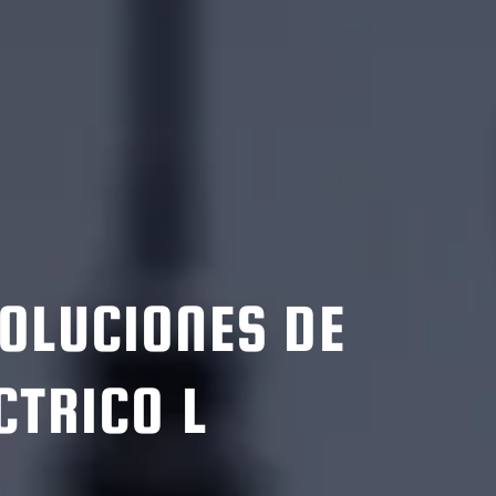
OLUCIONES DE
CTRICO L