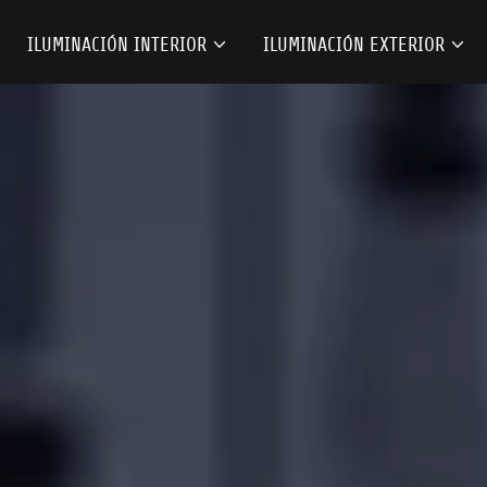
ILUMINACIÓN INTERIOR
ILUMINACIÓN EXTERIOR