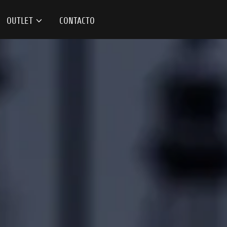
OUTLET
CONTACTO