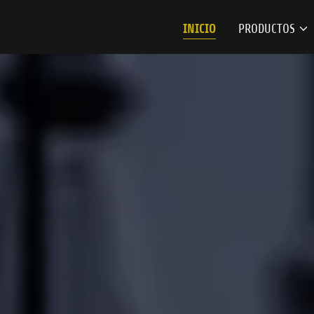
INICIO
PRODUCTOS